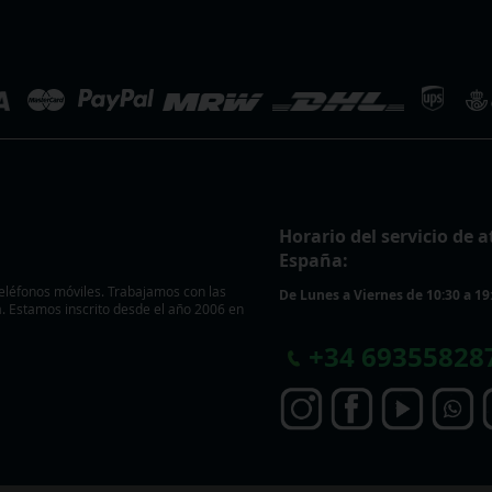
Horario del servicio de a
España:
eléfonos móviles. Trabajamos con las
De Lunes a Viernes de 10:30 a 19
 Estamos inscrito desde el año 2006 en
+
34 69355828