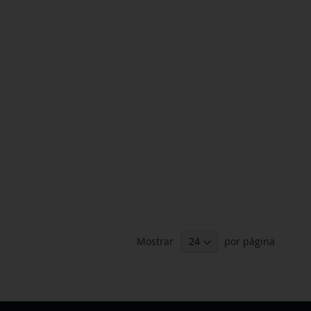
Mostrar
por página