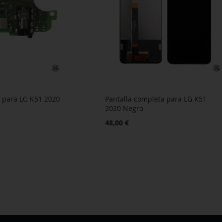
 para LG K51 2020
Pantalla completa para LG K51
2020 Negro
48,00 €