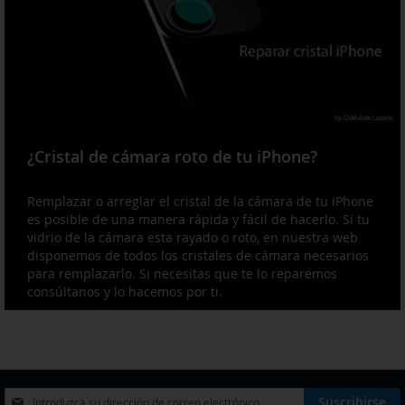
¿Cristal de cámara roto de tu iPhone?
Remplazar o arreglar el cristal de la cámara de tu iPhone
es posible de una manera rápida y fácil de hacerlo. Si tu
vidrio de la cámara esta rayado o roto, en nuestra web
disponemos de todos los cristales de cámara necesarios
para remplazarlo. Si necesitas que te lo reparemos
consúltanos y lo hacemos por ti.
Inscríbase
Suscribirse