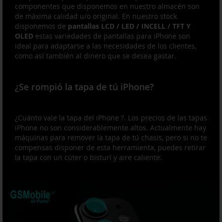
componentes que disponemos en nuestro almacén son
de máxima calidad u/o original. En nuestro stock
disponemos de
pantallas LCD / LED / INCELL / TFT Y
OLED
estas variedades de pantallas para iPhone son
ideal para adaptarse a las necesidades de los clientes,
como así también al dinero que se desea gastar.
¿Se rompió la tapa de tú iPhone?
¿Cuánto vale la tapa del iPhone ?. Los precios de las tapas
iPhone no son considerablemente altos. Actualmente hay
máquinas para remover la tapa de tú chasis, pero si no te
compensas disponer de esta herramienta, puedes retirar
la tapa con un cúter o bisturí y aire caliente.