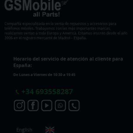
Compañía especializada en la venta de repuestos y accesorios para
teléfonos móviles. Trabajamos con las más importantes marcas,
realizamos ventas a toda Europa y America. Estamos inscrito desde el año
2006 en el registro mercantil de Madrid – España.
Horario del servicio de atención al cliente para
España:
De Lunes a Viernes de 10:30 a 19:45
+
34 693558287
S
English
e