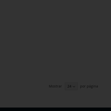
Mostrar
por página