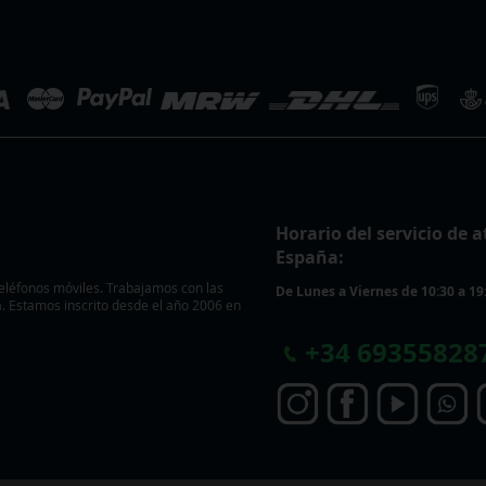
Horario del servicio de a
España:
eléfonos móviles. Trabajamos con las
De Lunes a Viernes de 10:30 a 19
 Estamos inscrito desde el año 2006 en
+
34 69355828