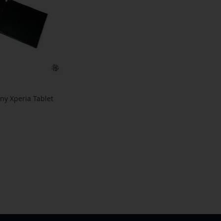
ony Xperia Tablet