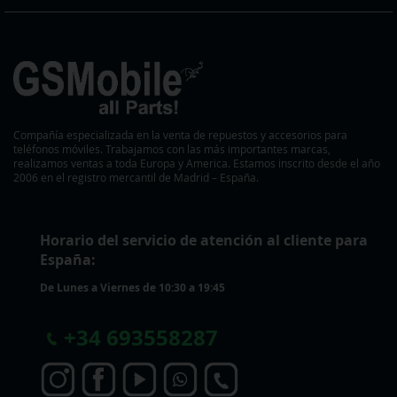
Compañía especializada en la venta de repuestos y accesorios para
teléfonos móviles. Trabajamos con las más importantes marcas,
realizamos ventas a toda Europa y America. Estamos inscrito desde el año
2006 en el registro mercantil de Madrid – España.
Horario del servicio de atención al cliente para
España:
De Lunes a Viernes de 10:30 a 19:45
+
34 693558287