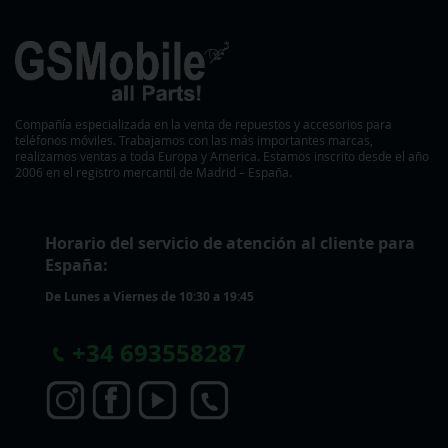
Compañía especializada en la venta de repuestos y accesorios para
teléfonos móviles. Trabajamos con las más importantes marcas,
realizamos ventas a toda Europa y America. Estamos inscrito desde el año
2006 en el registro mercantil de Madrid – España.
Horario del servicio de atención al cliente para
España:
De Lunes a Viernes de 10:30 a 19:45
+
34 693558287