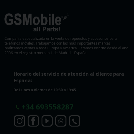
Compañía especializada en la venta de repuestos y accesorios para
teléfonos móviles. Trabajamos con las más importantes marcas,
realizamos ventas a toda Europa y America. Estamos inscrito desde el año
2006 en el registro mercantil de Madrid – España.
Horario del servicio de atención al cliente para
España:
De Lunes a Viernes de 10:30 a 19:45
+
34 693558287