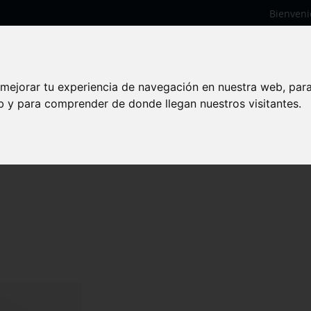
Bienveni
 mejorar tu experiencia de navegación en nuestra web, par
eb y para comprender de donde llegan nuestros visitantes.