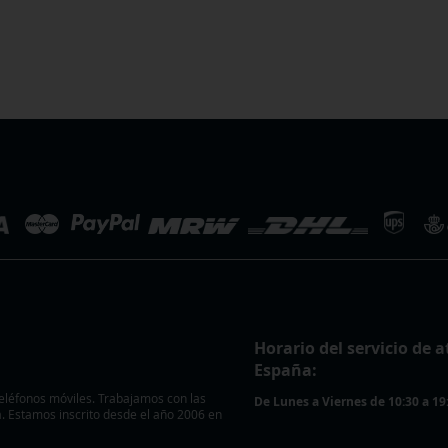
Horario del servicio de a
España:
eléfonos móviles. Trabajamos con las
De Lunes a Viernes de 10:30 a 19
 Estamos inscrito desde el año 2006 en