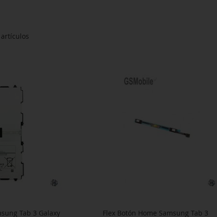
artículos
msung Tab 3 Galaxy
Flex Botón Home Samsung Tab 3