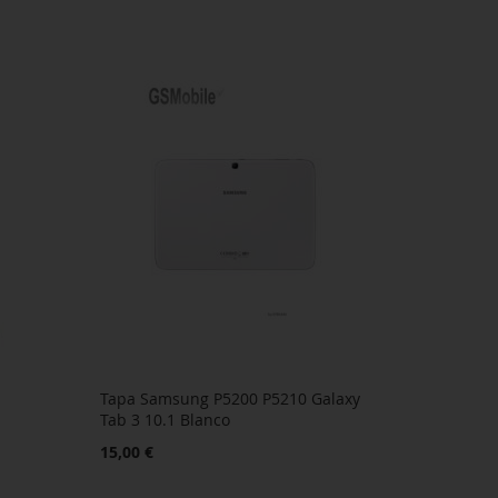
Tapa Samsung P5200 P5210 Galaxy
Tab 3 10.1 Blanco
15,00 €