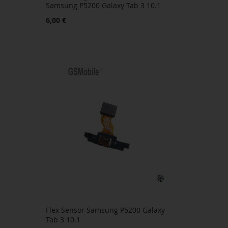
Samsung P5200 Galaxy Tab 3 10.1
6,00 €
Flex Sensor Samsung P5200 Galaxy
Tab 3 10.1