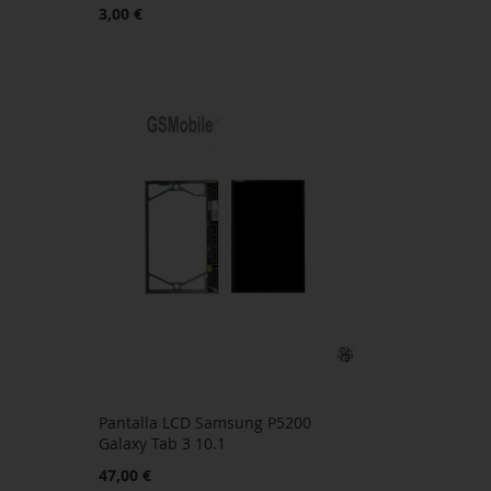
3,00 €
Pantalla LCD Samsung P5200
Galaxy Tab 3 10.1
47,00 €