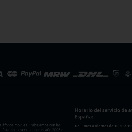
Horario del servicio de a
España:
eléfonos móviles. Trabajamos con las
De Lunes a Viernes de 10:30 a 19
 Estamos inscrito desde el año 2006 en