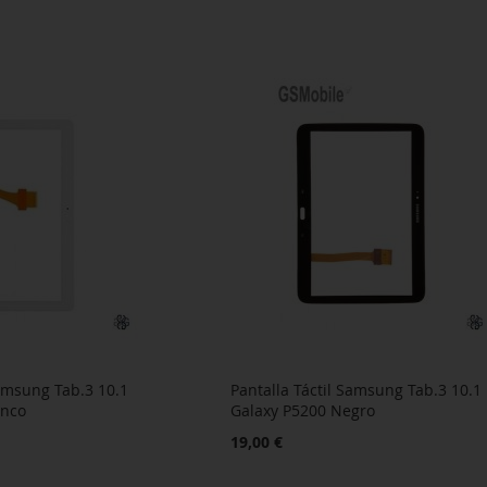
Samsung Tab.3 10.1
Pantalla Táctil Samsung Tab.3 10.1
anco
Galaxy P5200 Negro
19,00 €