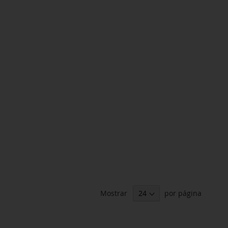
Mostrar
por página