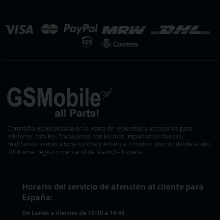
noticias:
eleccionar
ienda
Compañía especializada en la venta de repuestos y accesorios para
teléfonos móviles. Trabajamos con las más importantes marcas,
realizamos ventas a toda Europa y America. Estamos inscrito desde el año
2006 en el registro mercantil de Madrid – España.
Horario del servicio de atención al cliente para
España:
De Lunes a Viernes de 10:30 a 19:45