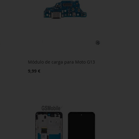
Módulo de carga para Moto G13
9,99 €