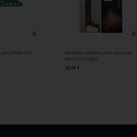
 para Moto G13
Pantalla completa para Motorola
Moto G13 Negro
26,00 €