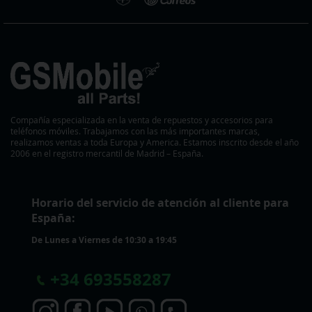
Compañía especializada en la venta de repuestos y accesorios para
teléfonos móviles. Trabajamos con las más importantes marcas,
realizamos ventas a toda Europa y America. Estamos inscrito desde el año
2006 en el registro mercantil de Madrid – España.
Horario del servicio de atención al cliente para
España:
De Lunes a Viernes de 10:30 a 19:45
+
34 693558287