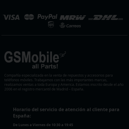
noticias:
eleccionar
ienda
Compañía especializada en la venta de repuestos y accesorios para
teléfonos móviles. Trabajamos con las más importantes marcas,
realizamos ventas a toda Europa y America. Estamos inscrito desde el año
2006 en el registro mercantil de Madrid – España.
Horario del servicio de atención al cliente para
España:
De Lunes a Viernes de 10:30 a 19:45