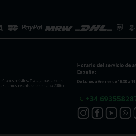
Horario del servicio de a
España:
eléfonos móviles. Trabajamos con las
De Lunes a Viernes de 10:30 a 19
 Estamos inscrito desde el año 2006 en
+
34 69355828