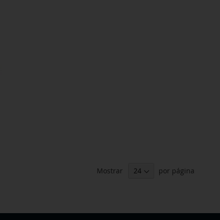
Mostrar
por página