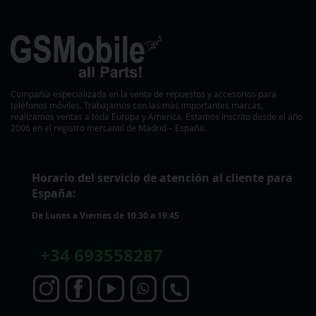
Compañía especializada en la venta de repuestos y accesorios para
teléfonos móviles. Trabajamos con las más importantes marcas,
realizamos ventas a toda Europa y America. Estamos inscrito desde el año
2006 en el registro mercantil de Madrid – España.
Horario del servicio de atención al cliente para
España:
De Lunes a Viernes de 10:30 a 19:45
+
34 693558287