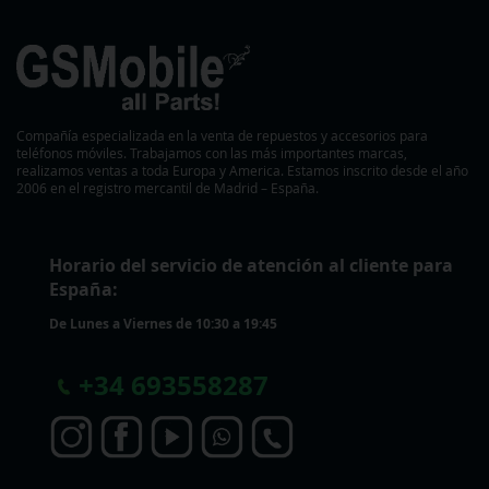
Compañía especializada en la venta de repuestos y accesorios para
teléfonos móviles. Trabajamos con las más importantes marcas,
realizamos ventas a toda Europa y America. Estamos inscrito desde el año
2006 en el registro mercantil de Madrid – España.
Horario del servicio de atención al cliente para
España:
De Lunes a Viernes de 10:30 a 19:45
+
34 693558287