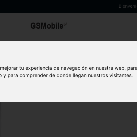
Bienveni
 mejorar tu experiencia de navegación en nuestra web, par
eb y para comprender de donde llegan nuestros visitantes.