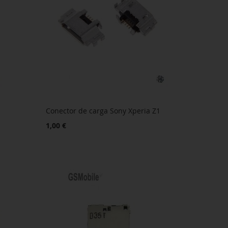
Conector de carga Sony Xperia Z1
1,00 €