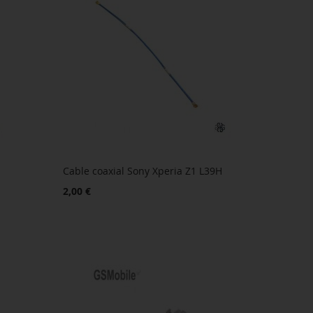
Cable coaxial Sony Xperia Z1 L39H
2,00 €