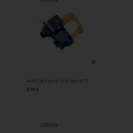
Audio Jack para Sony Xperia Z1
2,50 €