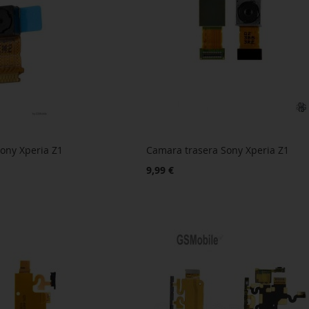
ony Xperia Z1
Camara trasera Sony Xperia Z1
9,99 €