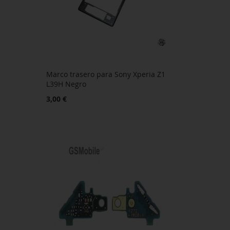
Marco trasero para Sony Xperia Z1
L39H Negro
3,00 €