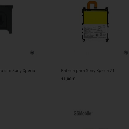
ta sim Sony Xperia
Batería para Sony Xperia Z1
11,00 €