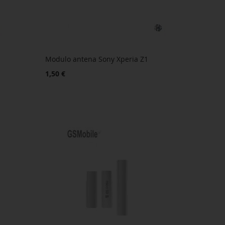
Modulo antena Sony Xperia Z1
1,50 €