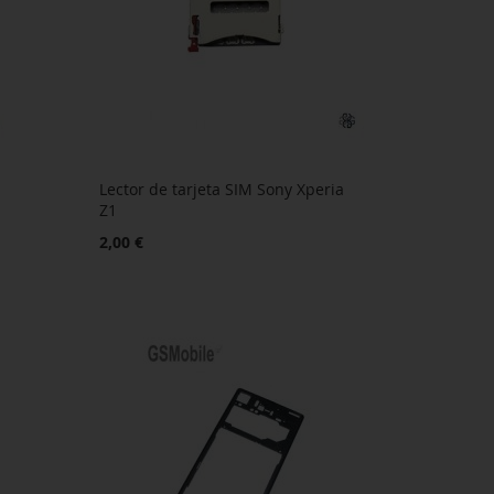
Lector de tarjeta SIM Sony Xperia
Z1
2,00 €