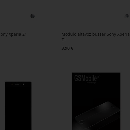
Sony Xperia Z1
Modulo altavoz buzzer Sony Xperia
Z1
3,90 €