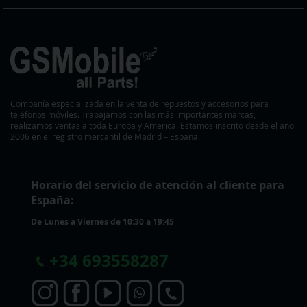
Compañía especializada en la venta de repuestos y accesorios para
teléfonos móviles. Trabajamos con las más importantes marcas,
realizamos ventas a toda Europa y America. Estamos inscrito desde el año
2006 en el registro mercantil de Madrid – España.
Horario del servicio de atención al cliente para
España:
De Lunes a Viernes de 10:30 a 19:45
+
34 693558287