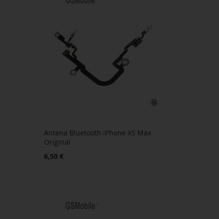
Antena Bluetooth iPhone XS Max
Original
6,50 €