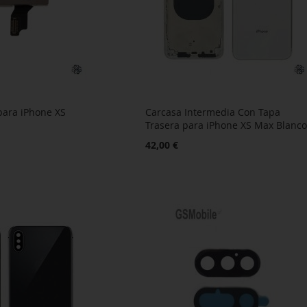
para iPhone XS
Carcasa Intermedia Con Tapa
Trasera para iPhone XS Max Blanc
42,00 €