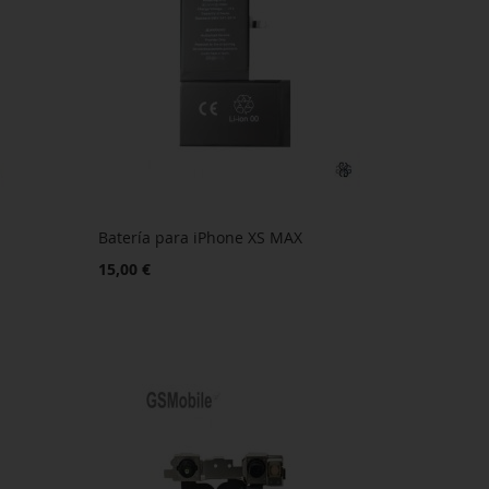
Batería para iPhone XS MAX
15,00 €