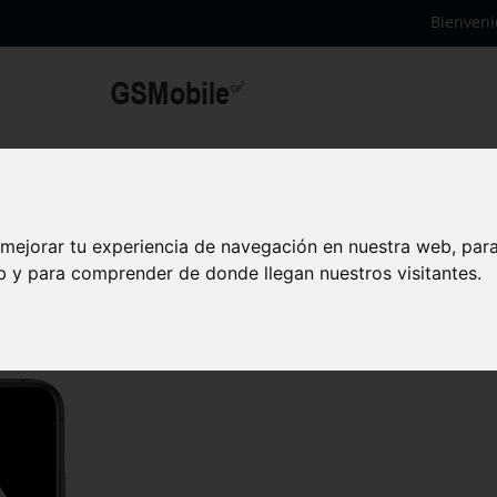
Bienveni
 mejorar tu experiencia de navegación en nuestra web, par
eb y para comprender de donde llegan nuestros visitantes.