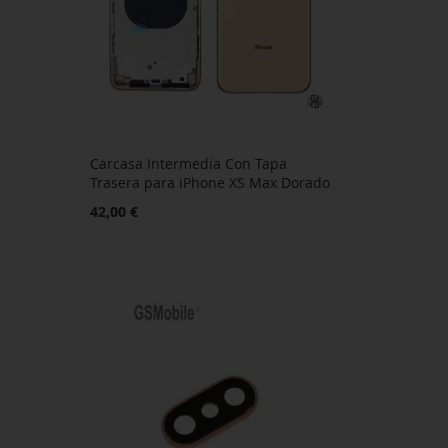
Carcasa Intermedia Con Tapa
o
Trasera para iPhone XS Max Dorado
42,00 €