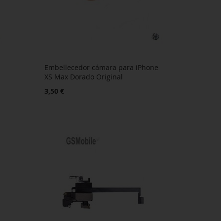
Embellecedor cámara para iPhone
XS Max Dorado Original
3,50 €