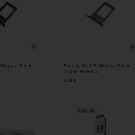
SIM para iPhone
Bandeja SINGLE SIM para iPhone
XS Max Plateado
3,50 €