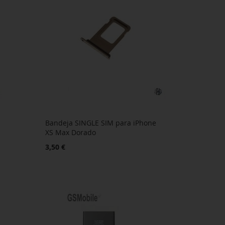
Bandeja SINGLE SIM para iPhone
XS Max Dorado
3,50 €