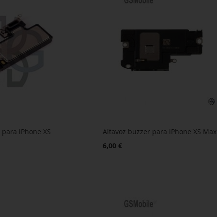
r para iPhone XS
Altavoz buzzer para iPhone XS Max
6,00 €