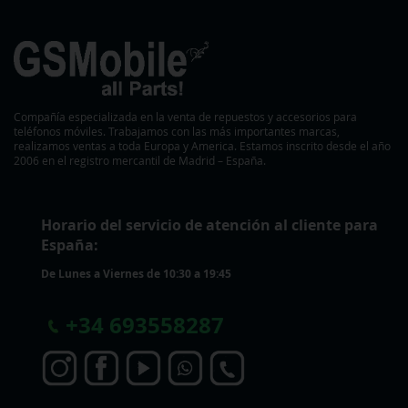
Compañía especializada en la venta de repuestos y accesorios para
teléfonos móviles. Trabajamos con las más importantes marcas,
realizamos ventas a toda Europa y America. Estamos inscrito desde el año
2006 en el registro mercantil de Madrid – España.
Horario del servicio de atención al cliente para
España:
De Lunes a Viernes de 10:30 a 19:45
+
34 693558287