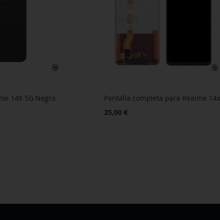
lme 14X 5G Negro
Pantalla completa para Realme 14
25,00 €