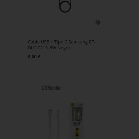
Cable USB + Tipo C Samsung RT-
DLC-C215-BW Negro
8,00 €