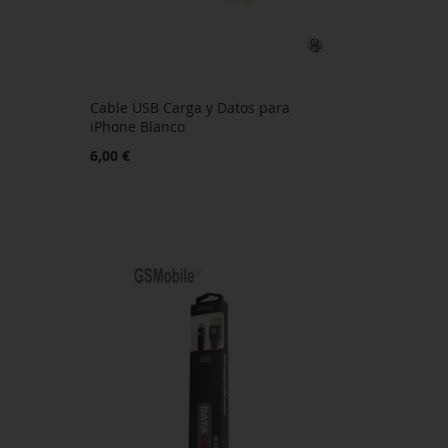
Cable USB Carga y Datos para
iPhone Blanco
6,00 €