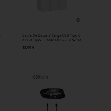
A
Cable De Datos Y Carga USB Tipo-C
a USB Tipo-C Cable MUF72ZM/A 1M
12,00 €