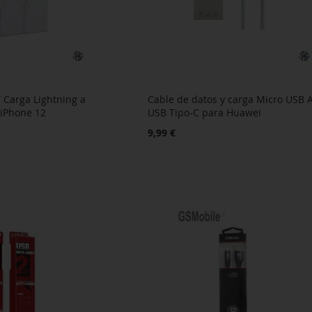
 Carga Lightning a
Cable de datos y carga Micro USB 
 iPhone 12
USB Tipo-C para Huawei
9,99 €