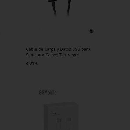
Cable de Carga y Datos USB para
Samsung Galaxy Tab Negro
4,01 €