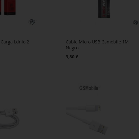
 Carga Ldnio 2
Cable Micro USB Gsmobile 1M
Negro
3,80 €