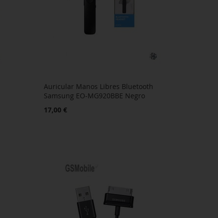
Auricular Manos Libres Bluetooth
Samsung EO-MG920BBE Negro
17,00 €