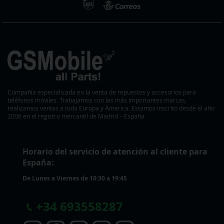
Compañía especializada en la venta de repuestos y accesorios para
teléfonos móviles. Trabajamos con las más importantes marcas,
realizamos ventas a toda Europa y America. Estamos inscrito desde el año
2006 en el registro mercantil de Madrid – España.
Horario del servicio de atención al cliente para
España:
De Lunes a Viernes de 10:30 a 19:45
+
34 693558287