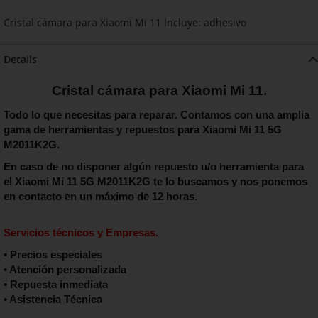
Cristal cámara para Xiaomi Mi 11 Incluye: adhesivo
Details
Cristal cámara para Xiaomi Mi 11.
Todo lo que necesitas para reparar. Contamos con una amplia
gama de herramientas y repuestos para Xiaomi Mi 11 5G
M2011K2G.
En caso de no disponer algún repuesto u/o herramienta para
el Xiaomi Mi 11 5G M2011K2G te lo buscamos y nos ponemos
en contacto en un máximo de 12 horas.
Servicios técnicos y Empresas.
• Precios especiales
• Atención personalizada
• Repuesta inmediata
• Asistencia Técnica