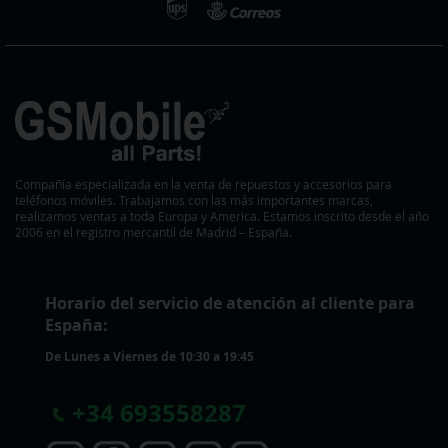
Compañía especializada en la venta de repuestos y accesorios para
teléfonos móviles. Trabajamos con las más importantes marcas,
realizamos ventas a toda Europa y America. Estamos inscrito desde el año
2006 en el registro mercantil de Madrid – España.
Horario del servicio de atención al cliente para
España:
De Lunes a Viernes de 10:30 a 19:45
+
34 693558287