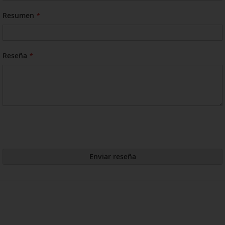
Resumen
Reseña
Enviar reseña