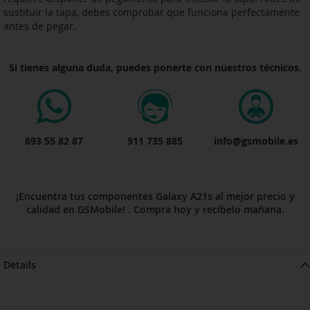
sustituir la tapa, debes comprobar que funciona perfectamente
antes de pegar.
Si tienes alguna duda, puedes ponerte con nuestros técnicos.
693 55 82 87
911 735 885
info@gsmobile.es
¡Encuentra tus componentes Galaxy A21s al mejor precio y
calidad en GSMobile! . Compra hoy y recíbelo mañana.
Details