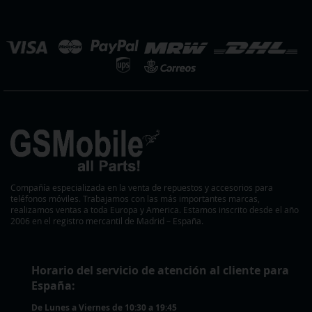
noticias:
eleccionar
ienda
Compañía especializada en la venta de repuestos y accesorios para
teléfonos móviles. Trabajamos con las más importantes marcas,
realizamos ventas a toda Europa y America. Estamos inscrito desde el año
2006 en el registro mercantil de Madrid – España.
Horario del servicio de atención al cliente para
España:
De Lunes a Viernes de 10:30 a 19:45