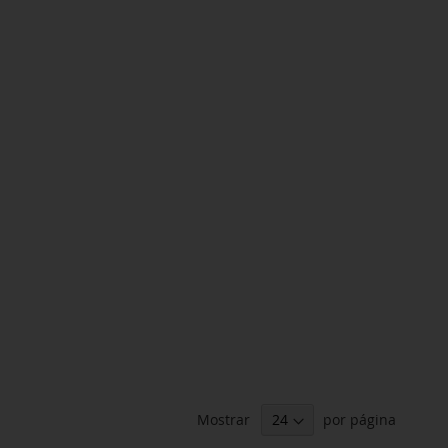
Mostrar
por página