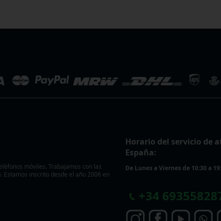
Horario del servicio de a
España:
eléfonos móviles. Trabajamos con las
De Lunes a Viernes de 10:30 a 19
 Estamos inscrito desde el año 2006 en
+
34 69355828