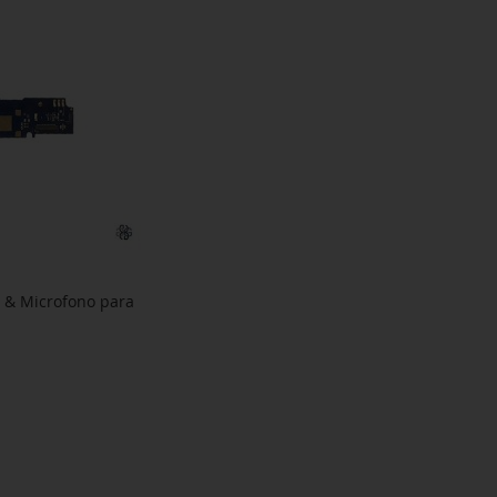
 & Microfono para