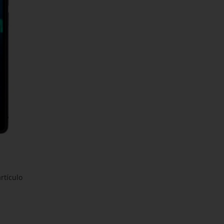
rtículo