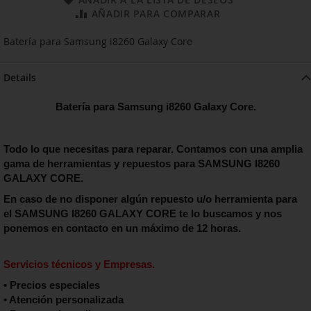
AÑADIR PARA COMPARAR
Batería para Samsung i8260 Galaxy Core
Details
Batería para Samsung i8260 Galaxy Core.
Todo lo que necesitas para reparar. Contamos con una amplia
gama de herramientas y repuestos para SAMSUNG I8260
GALAXY CORE.
En caso de no disponer algún repuesto u/o herramienta para
el
SAMSUNG I8260 GALAXY CORE
te lo buscamos y nos
ponemos en contacto en un máximo de 12 horas.
Servicios técnicos y Empresas.
• Precios especiales
• Atención personalizada