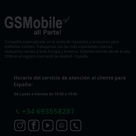
Compañía especializada en la venta de repuestos y accesorios para
teléfonos móviles. Trabajamos con las más importantes marcas,
realizamos ventas a toda Europa y America. Estamos inscrito desde el año
2006 en el registro mercantil de Madrid – España.
Horario del servicio de atención al cliente para
España:
De Lunes a Viernes de 10:30 a 19:45
+
34 693558287