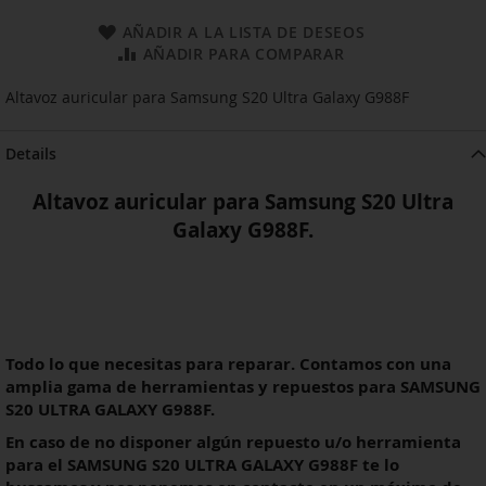
AÑADIR A LA LISTA DE DESEOS
AÑADIR PARA COMPARAR
Altavoz auricular para Samsung S20 Ultra Galaxy G988F
Details
Altavoz auricular para Samsung S20 Ultra
Galaxy G988F.
Todo lo que necesitas para reparar. Contamos con una
amplia gama de herramientas y repuestos para SAMSUNG
S20 ULTRA GALAXY G988F.
En caso de no disponer algún repuesto u/o herramienta
para el
SAMSUNG S20 ULTRA GALAXY G988F
te lo