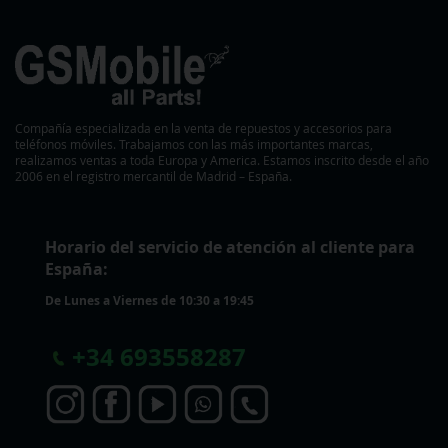
Compañía especializada en la venta de repuestos y accesorios para
teléfonos móviles. Trabajamos con las más importantes marcas,
realizamos ventas a toda Europa y America. Estamos inscrito desde el año
2006 en el registro mercantil de Madrid – España.
Horario del servicio de atención al cliente para
España:
De Lunes a Viernes de 10:30 a 19:45
+
34 693558287