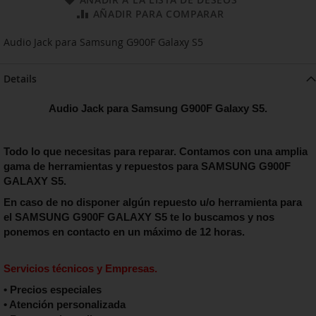
AÑADIR PARA COMPARAR
Audio Jack para Samsung G900F Galaxy S5
Details
Audio Jack para Samsung G900F Galaxy S5.
Todo lo que necesitas para reparar. Contamos con una amplia
gama de herramientas y repuestos para SAMSUNG G900F
GALAXY S5
.
En caso de no disponer algún repuesto u/o herramienta para
el
SAMSUNG G900F GALAXY S5
te lo buscamos y nos
ponemos en contacto en un máximo de 12 horas.
Servicios técnicos y Empresas.
• Precios especiales
• Atención personalizada