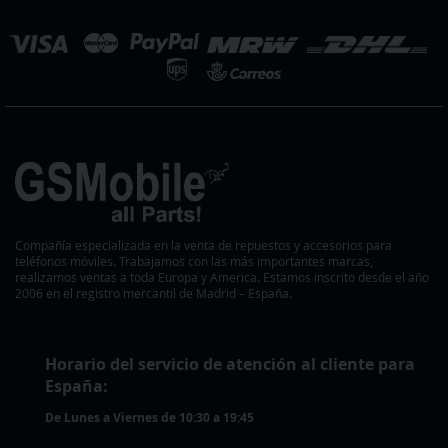
eleccionar
ienda
Compañía especializada en la venta de repuestos y accesorios para
teléfonos móviles. Trabajamos con las más importantes marcas,
realizamos ventas a toda Europa y America. Estamos inscrito desde el año
2006 en el registro mercantil de Madrid – España.
Horario del servicio de atención al cliente para
España:
De Lunes a Viernes de 10:30 a 19:45