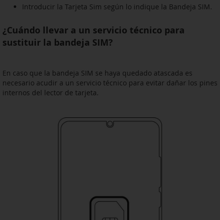
Introducir la Tarjeta Sim según lo indique la Bandeja SIM.
¿Cuándo llevar a un servicio técnico para
sustituir la bandeja SIM?
En caso que la bandeja SIM se haya quedado atascada es
necesario acudir a un servicio técnico para evitar dañar los pines
internos del lector de tarjeta.