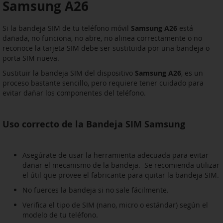
Samsung A26
Si la bandeja SIM de tu teléfono móvil
Samsung A26
está
dañada, no funciona, no abre, no alinea correctamente o no
reconoce la tarjeta SIM debe ser sustituida por una bandeja o
porta SIM nueva.
Sustituir la bandeja SIM del dispositivo
Samsung A26
, es un
proceso bastante sencillo, pero requiere tener cuidado para
evitar dañar los componentes del teléfono.
Uso correcto de la Bandeja SIM Samsung
Asegúrate de usar la herramienta adecuada para evitar
dañar el mecanismo de la bandeja. Se recomienda utilizar
el útil que provee el fabricante para quitar la bandeja SIM.
No fuerces la bandeja si no sale fácilmente.
Verifica el tipo de SIM (nano, micro o estándar) según el
modelo de tu teléfono.