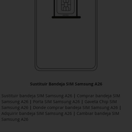
Sustituir Bandeja SIM Samsung A26
Sustituir bandeja SIM Samsung A26
|
Comprar bandeja SIM
Samsung A26
|
Porta SIM Samsung A26
|
Gaveta Chip SIM
Samsung A26
|
Donde comprar bandeja SIM Samsung A26
|
Adquirir bandeja SIM Samsung A26
|
Cambiar bandeja SIM
Samsung A26