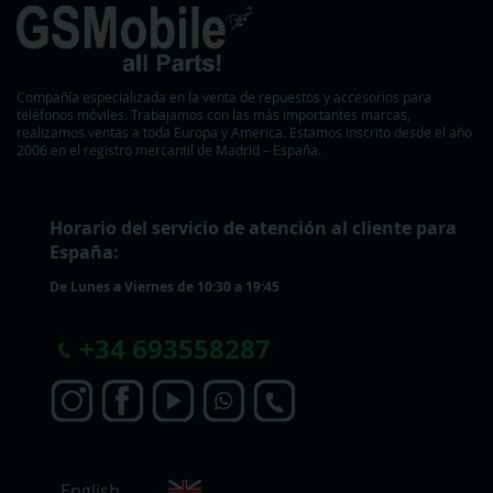
Compañía especializada en la venta de repuestos y accesorios para
teléfonos móviles. Trabajamos con las más importantes marcas,
realizamos ventas a toda Europa y America. Estamos inscrito desde el año
2006 en el registro mercantil de Madrid – España.
Horario del servicio de atención al cliente para
España:
De Lunes a Viernes de 10:30 a 19:45
+
34 693558287
S
English