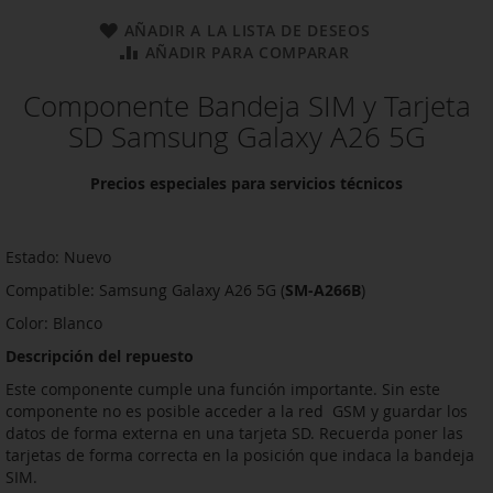
AÑADIR A LA LISTA DE DESEOS
AÑADIR PARA COMPARAR
Componente Bandeja SIM y Tarjeta
SD Samsung Galaxy A26 5G
Precios especiales para servicios técnicos
Estado: Nuevo
Compatible: Samsung Galaxy A26 5G (
SM-A266B
)
Color: Blanco
Descripción del repuesto
Este componente cumple una función importante. Sin este
componente no es posible acceder a la red GSM y guardar los
datos de forma externa en una tarjeta SD. Recuerda poner las
tarjetas de forma correcta en la posición que indaca la bandeja
SIM.