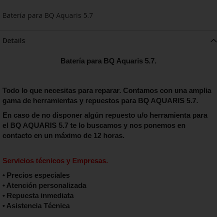
Batería para BQ Aquaris 5.7
Details
Batería para BQ Aquaris 5.7.
Todo lo que necesitas para reparar. Contamos con una amplia
gama de herramientas y repuestos para BQ AQUARIS 5.7.
En caso de no disponer algún repuesto u/o herramienta para
el
BQ AQUARIS 5.7
te lo buscamos y nos ponemos en
contacto en un máximo de 12 horas.
Servicios técnicos y Empresas.
• Precios especiales
• Atención personalizada
• Repuesta inmediata
• Asistencia Técnica