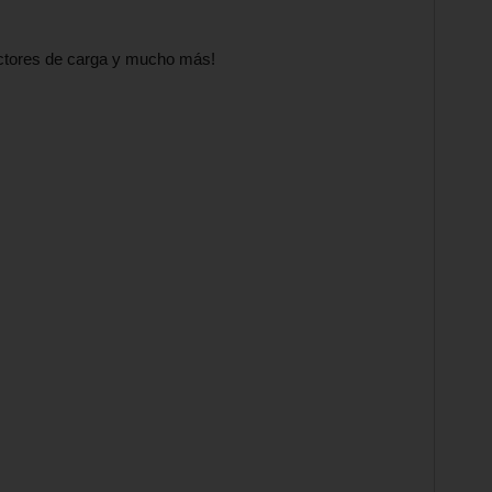
ectores de carga y mucho más!