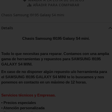
AÑADIR PARA COMPARAR
Chasis Samsung I9195 Galaxy S4 mini
Details
Chasis Samsung I9195 Galaxy S4 mini.
Todo lo que necesitas para reparar. Contamos con una amplia
gama de herramientas y repuestos para SAMSUNG I9195
GALAXY S4 MINI.
En caso de no disponer algún repuesto u/o herramienta para
el
SAMSUNG I9195 GALAXY S4 MINI
te lo buscamos y nos
ponemos en contacto en un máximo de 12 horas.
Servicios técnicos y Empresas.
• Precios especiales
• Atención personalizada