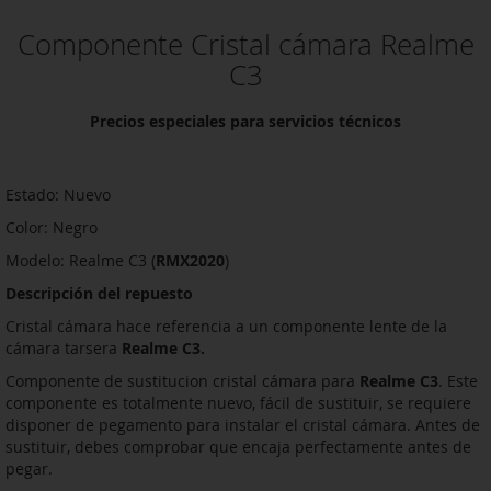
Componente Cristal cámara Realme
C3
Precios especiales para servicios técnicos
Estado: Nuevo
Color: Negro
Modelo: Realme C3 (
RMX2020
)
Descripción del repuesto
Cristal cámara hace referencia a un componente lente de la
cámara tarsera
Realme C3.
Componente de sustitucion cristal cámara para
Realme C3
. Este
componente es totalmente nuevo, fácil de sustituir, se requiere
disponer de pegamento para instalar el cristal cámara. Antes de
sustituir, debes comprobar que encaja perfectamente antes de
pegar.