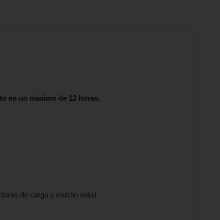
to en un máximo de 12 horas.
ectores de carga y mucho más!