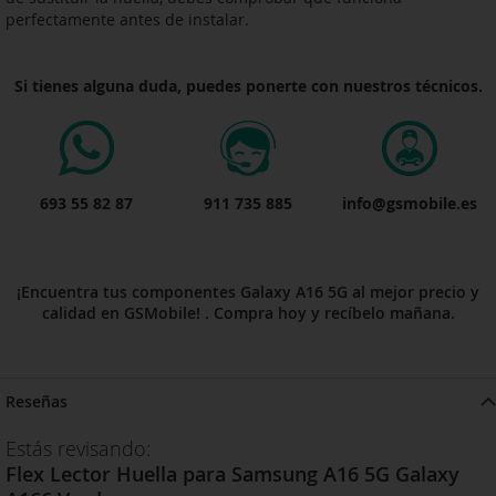
perfectamente antes de instalar.
Si tienes alguna duda, puedes ponerte con nuestros técnicos.
693 55 82 87
911 735 885
info@gsmobile.es
¡Encuentra tus componentes Galaxy A16 5G al mejor precio y
calidad en GSMobile! . Compra hoy y recíbelo mañana.
Reseñas
Estás revisando:
Flex Lector Huella para Samsung A16 5G Galaxy