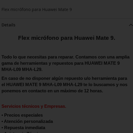
Flex micrófono para Huawei Mate 9
Details
Flex micrófono para Huawei Mate 9.
Todo lo que necesitas para reparar. Contamos con una amplia
gama de herramientas y repuestos para HUAWEI MATE 9
MHA-L09 MHA-L29.
En caso de no disponer algún repuesto u/o herramienta para
el
HUAWEI MATE 9 MHA-L09 MHA-L29
te lo buscamos y nos
ponemos en contacto en un máximo de 12 horas.
Servicios técnicos y Empresas.
• Precios especiales
• Atención personalizada
• Repuesta inmediata