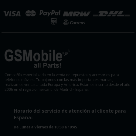
eleccionar
ienda
Compañía especializada en la venta de repuestos y accesorios para
teléfonos móviles. Trabajamos con las más importantes marcas,
realizamos ventas a toda Europa y America. Estamos inscrito desde el año
2006 en el registro mercantil de Madrid – España.
Horario del servicio de atención al cliente para
España:
De Lunes a Viernes de 10:30 a 19:45