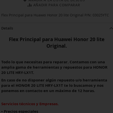
AÑADIR PARA COMPARAR
Flex Principal para Huawei Honor 20 lite Original P/N: 03025YTC
Details
Flex Principal para Huawei Honor 20 lite
Original.
Todo lo que necesitas para reparar. Contamos con una
amplia gama de herramientas y repuestos para HONOR
20 LITE HRY-LX1T.
En caso de no disponer algún repuesto u/o herramienta
para el
HONOR 20 LITE HRY-LX1T
te lo buscamos y nos
ponemos en contacto en un máximo de 12 horas.
Servicios técnicos y Empresas.
• Precios especiales