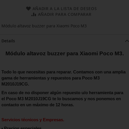
AÑADIR A LA LISTA DE DESEOS
AÑADIR PARA COMPARAR
Módulo altavoz buzzer para Xiaomi Poco M3
Details
Módulo altavoz buzzer para Xiaomi Poco M3.
Todo lo que necesitas para reparar. Contamos con una amplia
gama de herramientas y repuestos para
Poco M3
M2010J19CG.
En caso de no disponer algún repuesto u/o herramienta para
el
Poco M3
M2010J19CG te lo buscamos y nos ponemos en
contacto en un máximo de 12 horas.
Servicios técnicos y Empresas.
• Precios especiales