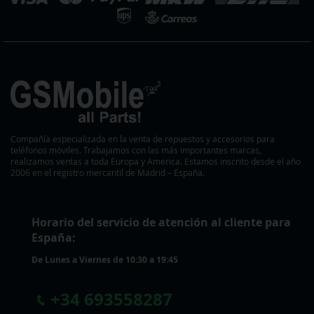
Compañía especializada en la venta de repuestos y accesorios para
teléfonos móviles. Trabajamos con las más importantes marcas,
realizamos ventas a toda Europa y America. Estamos inscrito desde el año
2006 en el registro mercantil de Madrid – España.
Horario del servicio de atención al cliente para
España:
De Lunes a Viernes de 10:30 a 19:45
+
34 693558287