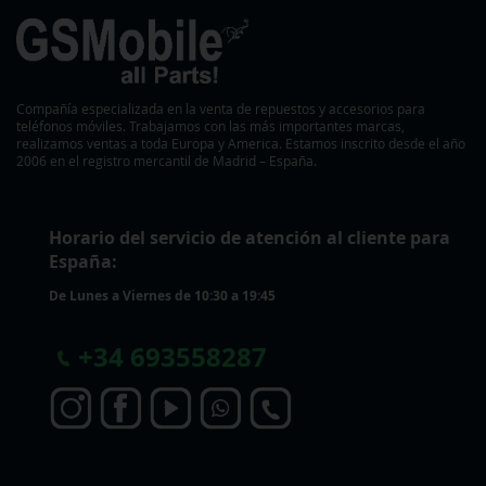
Compañía especializada en la venta de repuestos y accesorios para
teléfonos móviles. Trabajamos con las más importantes marcas,
realizamos ventas a toda Europa y America. Estamos inscrito desde el año
2006 en el registro mercantil de Madrid – España.
Horario del servicio de atención al cliente para
España:
De Lunes a Viernes de 10:30 a 19:45
+
34 693558287
S