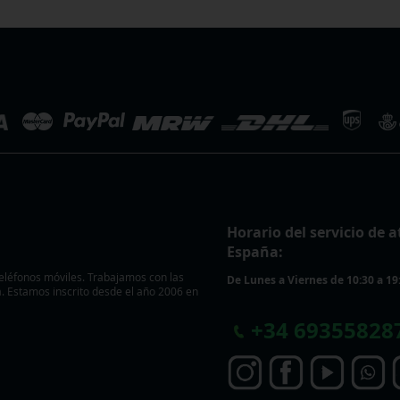
Horario del servicio de a
España:
eléfonos móviles. Trabajamos con las
De Lunes a Viernes de 10:30 a 19
 Estamos inscrito desde el año 2006 en
+
34 69355828