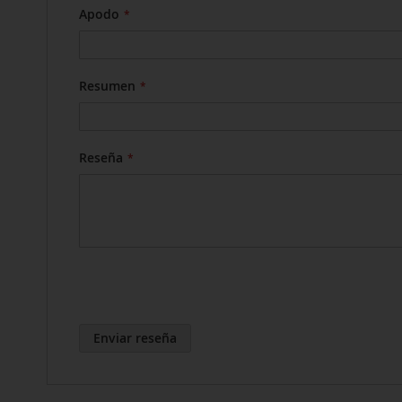
Apodo
Resumen
Reseña
Enviar reseña