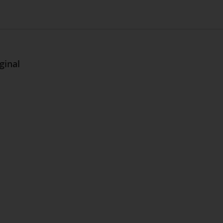
ginal