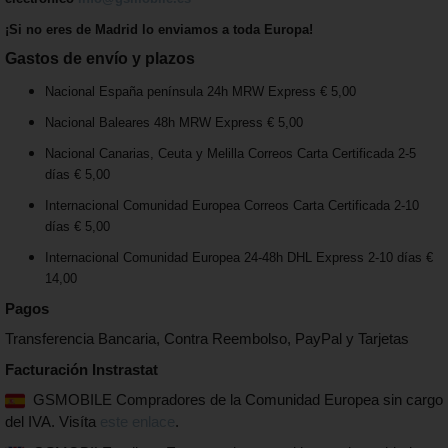
¡Si no eres de Madrid lo enviamos a toda Europa!
Gastos de envío y plazos
Nacional España península 24h MRW Express € 5,00
Nacional Baleares 48h MRW Express € 5,00
Nacional Canarias, Ceuta y Melilla Correos Carta Certificada 2-5
días € 5,00
Internacional Comunidad Europea Correos Carta Certificada 2-10
días € 5,00
Internacional Comunidad Europea 24-48h DHL Express 2-10 días €
14,00
Pagos
Transferencia Bancaria, Contra Reembolso, PayPal y Tarjetas
Facturación Instrastat
GSMOBILE Compradores de la Comunidad Europea sin cargo
del IVA. Visíta
este enlace
.