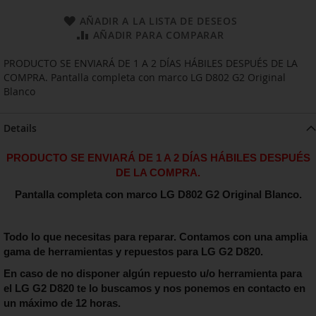
AÑADIR A LA LISTA DE DESEOS
AÑADIR PARA COMPARAR
PRODUCTO SE ENVIARÁ DE 1 A 2 DÍAS HÁBILES DESPUÉS DE LA
COMPRA. Pantalla completa con marco LG D802 G2 Original
Blanco
Details
PRODUCTO SE ENVIARÁ DE 1 A 2 DÍAS HÁBILES DESPUÉS
DE LA COMPRA.
Pantalla completa con marco LG D802 G2 Original Blanco.
Todo lo que necesitas para reparar. Contamos con una amplia
gama de herramientas y repuestos para LG G2 D820.
En caso de no disponer algún repuesto u/o herramienta para
el LG G2 D820 te lo buscamos y nos ponemos en contacto en
un máximo de 12 horas.