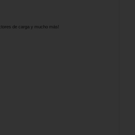
ectores de carga y mucho más!