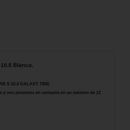
10.5 Blanco.
TAB S 10.5 GALAXY T800.
s y nos ponemos en contacto en un máximo de 12