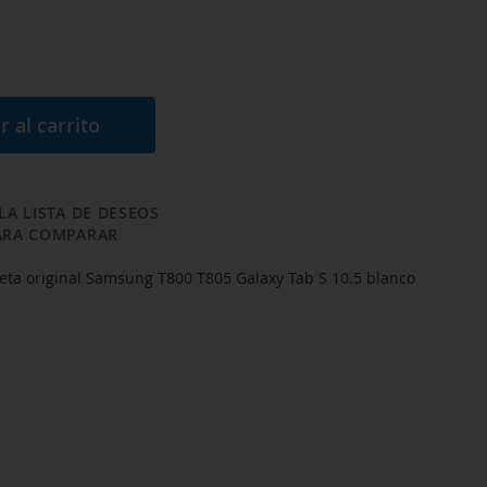
r al carrito
LA LISTA DE DESEOS
ARA COMPARAR
eta original Samsung T800 T805 Galaxy Tab S 10.5 blanco